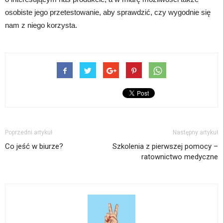
osobiste jego przetestowanie, aby sprawdzić, czy wygodnie się
nam z niego korzysta.
Poprzedni artykuł
Następny artykuł
Co jeść w biurze?
Szkolenia z pierwszej pomocy –
ratownictwo medyczne