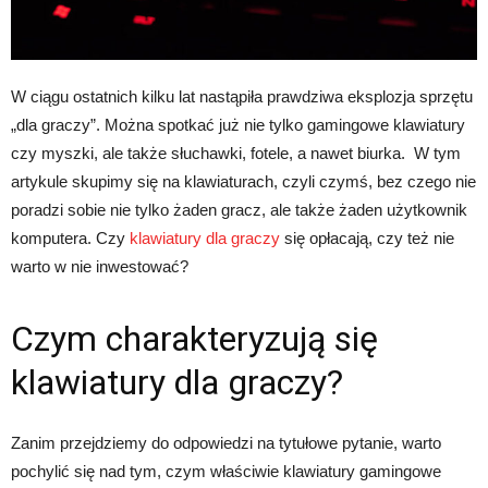
W ciągu ostatnich kilku lat nastąpiła prawdziwa eksplozja sprzętu
„dla graczy”. Można spotkać już nie tylko gamingowe klawiatury
czy myszki, ale także słuchawki, fotele, a nawet biurka. W tym
artykule skupimy się na klawiaturach, czyli czymś, bez czego nie
poradzi sobie nie tylko żaden gracz, ale także żaden użytkownik
komputera. Czy
klawiatury dla graczy
się opłacają, czy też nie
warto w nie inwestować?
Czym charakteryzują się
klawiatury dla graczy?
Zanim przejdziemy do odpowiedzi na tytułowe pytanie, warto
pochylić się nad tym, czym właściwie klawiatury gamingowe