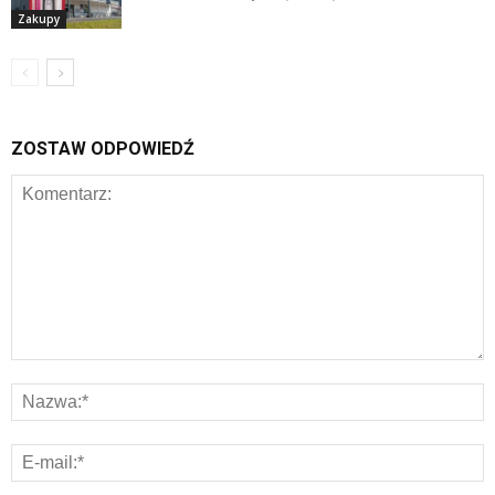
Zakupy
ZOSTAW ODPOWIEDŹ