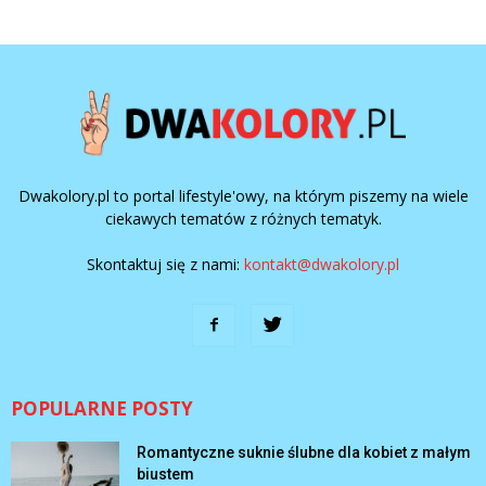
Dwakolory.pl to portal lifestyle'owy, na którym piszemy na wiele
ciekawych tematów z różnych tematyk.
Skontaktuj się z nami:
kontakt@dwakolory.pl
POPULARNE POSTY
Romantyczne suknie ślubne dla kobiet z małym
biustem