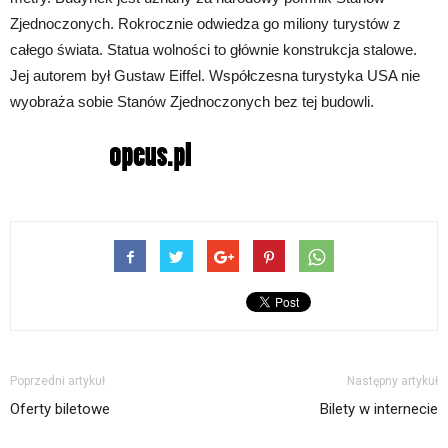
Zjednoczonych. Rokrocznie odwiedza go miliony turystów z
całego świata. Statua wolności to głównie konstrukcja stalowe.
Jej autorem był Gustaw Eiffel. Współczesna turystyka USA nie
wyobraża sobie Stanów Zjednoczonych bez tej budowli.
Poprzedni artykuł
Następny artykuł
Oferty biletowe
Bilety w internecie