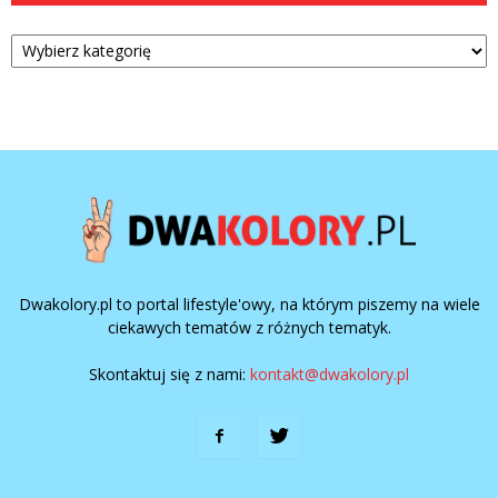
Kategorie
Dwakolory.pl to portal lifestyle'owy, na którym piszemy na wiele
ciekawych tematów z różnych tematyk.
Skontaktuj się z nami:
kontakt@dwakolory.pl