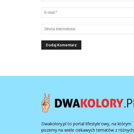
Dwakolory.pl to portal lifestyle'owy, na którym
piszemy na wiele ciekawych tematów z różnych