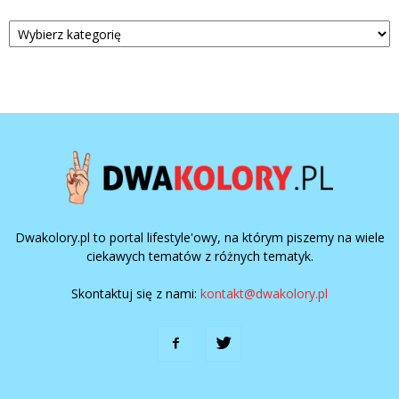
Kategorie
Dwakolory.pl to portal lifestyle'owy, na którym piszemy na wiele
ciekawych tematów z różnych tematyk.
Skontaktuj się z nami:
kontakt@dwakolory.pl