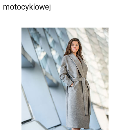
motocyklowej