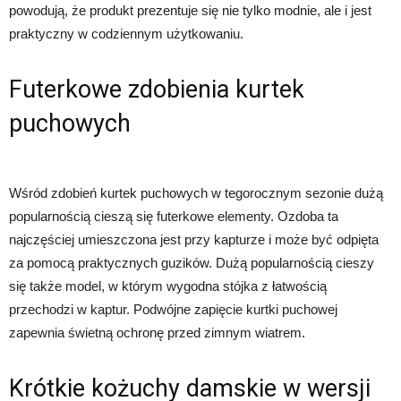
powodują, że produkt prezentuje się nie tylko modnie, ale i jest
praktyczny w codziennym użytkowaniu.
Futerkowe zdobienia kurtek
puchowych
Wśród zdobień kurtek puchowych w tegorocznym sezonie dużą
popularnością cieszą się futerkowe elementy. Ozdoba ta
najczęściej umieszczona jest przy kapturze i może być odpięta
za pomocą praktycznych guzików. Dużą popularnością cieszy
się także model, w którym wygodna stójka z łatwością
przechodzi w kaptur. Podwójne zapięcie kurtki puchowej
zapewnia świetną ochronę przed zimnym wiatrem.
Krótkie kożuchy damskie w wersji