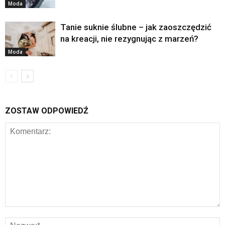
Moda
Tanie suknie ślubne – jak zaoszczędzić
na kreacji, nie rezygnując z marzeń?
Moda
ZOSTAW ODPOWIEDŹ