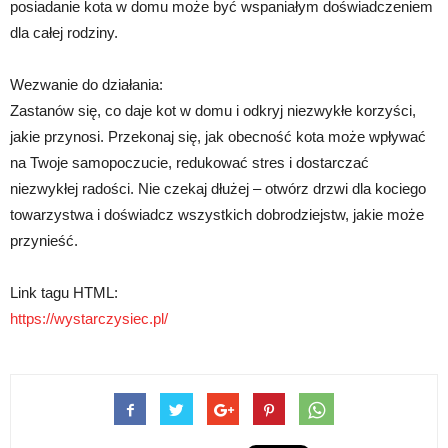
posiadanie kota w domu może być wspaniałym doświadczeniem
dla całej rodziny.
Wezwanie do działania:
Zastanów się, co daje kot w domu i odkryj niezwykłe korzyści,
jakie przynosi. Przekonaj się, jak obecność kota może wpływać
na Twoje samopoczucie, redukować stres i dostarczać
niezwykłej radości. Nie czekaj dłużej – otwórz drzwi dla kociego
towarzystwa i doświadcz wszystkich dobrodziejstw, jakie może
przynieść.
Link tagu HTML:
https://wystarczysiec.pl/