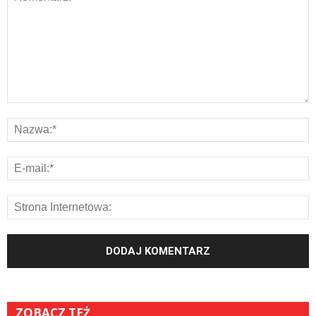
ZOBACZ TEŻ