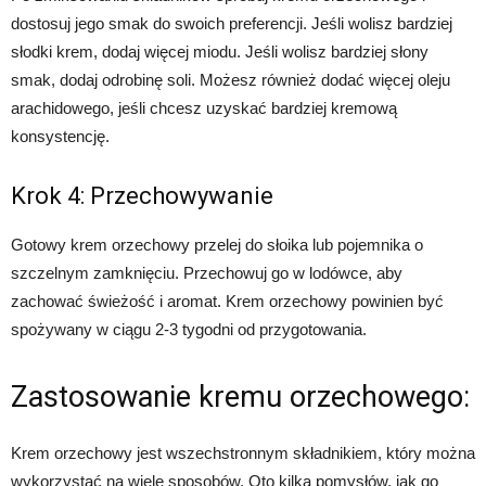
dostosuj jego smak do swoich preferencji. Jeśli wolisz bardziej
słodki krem, dodaj więcej miodu. Jeśli wolisz bardziej słony
smak, dodaj odrobinę soli. Możesz również dodać więcej oleju
arachidowego, jeśli chcesz uzyskać bardziej kremową
konsystencję.
Krok 4: Przechowywanie
Gotowy krem orzechowy przelej do słoika lub pojemnika o
szczelnym zamknięciu. Przechowuj go w lodówce, aby
zachować świeżość i aromat. Krem orzechowy powinien być
spożywany w ciągu 2-3 tygodni od przygotowania.
Zastosowanie kremu orzechowego:
Krem orzechowy jest wszechstronnym składnikiem, który można
wykorzystać na wiele sposobów. Oto kilka pomysłów, jak go