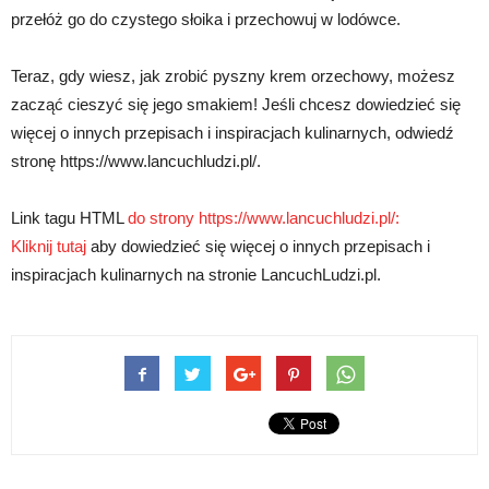
przełóż go do czystego słoika i przechowuj w lodówce.
Teraz, gdy wiesz, jak zrobić pyszny krem orzechowy, możesz
zacząć cieszyć się jego smakiem! Jeśli chcesz dowiedzieć się
więcej o innych przepisach i inspiracjach kulinarnych, odwiedź
stronę https://www.lancuchludzi.pl/.
Link tagu HTML
do strony https://www.lancuchludzi.pl/:
Kliknij tutaj
aby dowiedzieć się więcej o innych przepisach i
inspiracjach kulinarnych na stronie LancuchLudzi.pl.