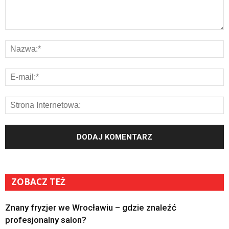
ZOBACZ TEŻ
Znany fryzjer we Wrocławiu – gdzie znaleźć
profesjonalny salon?