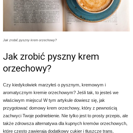
Jak zrobić pyszny krem orzechowy?
Jak zrobić pyszny krem
orzechowy?
Czy kiedykolwiek marzyłeś o pysznym, kremowym i
aromatycznym kremie orzechowym? Jeśli tak, to jesteś we
właściwym miejscu! W tym artykule dowiesz się, jak
przygotować domowy krem orzechowy, który z pewnością
zachwyci Twoje podniebienie. Nie tylko jest to prosty przepis, ale
także zdrowsza alternatywa dla kupnych kremów orzechowych,
które często zawierają dodatkowy cukier i tłuszcze trans.