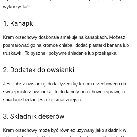
wykorzystać:
1. Kanapki
Krem orzechowy doskonale smakuje na kanapkach. Możesz
posmarować go na kromce chleba i dodać plasterki banana lub
truskawki. To pyszne i pożywne śniadanie lub przekąska.
2. Dodatek do owsianki
Jeśli lubisz owsiankę, dodaj łyżeczkę kremu orzechowego do
swojej miski z owsianką. To doda nuty orzechowe i sprawi, że
śniadanie będzie jeszcze smaczniejsze.
3. Składnik deserów
Krem orzechowy może być również używany jako składnik w