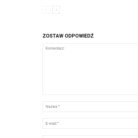
ZOSTAW ODPOWIEDŹ