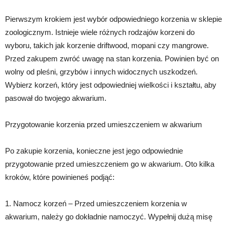
Pierwszym krokiem jest wybór odpowiedniego korzenia w sklepie
zoologicznym. Istnieje wiele różnych rodzajów korzeni do
wyboru, takich jak korzenie driftwood, mopani czy mangrowe.
Przed zakupem zwróć uwagę na stan korzenia. Powinien być on
wolny od pleśni, grzybów i innych widocznych uszkodzeń.
Wybierz korzeń, który jest odpowiedniej wielkości i kształtu, aby
pasował do twojego akwarium.
Przygotowanie korzenia przed umieszczeniem w akwarium
Po zakupie korzenia, konieczne jest jego odpowiednie
przygotowanie przed umieszczeniem go w akwarium. Oto kilka
kroków, które powinieneś podjąć:
1. Namocz korzeń – Przed umieszczeniem korzenia w
akwarium, należy go dokładnie namoczyć. Wypełnij dużą misę