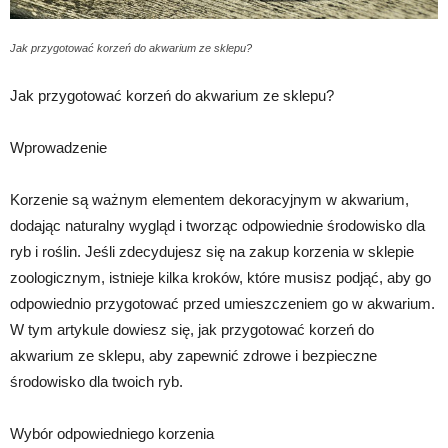
Jak przygotować korzeń do akwarium ze sklepu?
Jak przygotować korzeń do akwarium ze sklepu?
Wprowadzenie
Korzenie są ważnym elementem dekoracyjnym w akwarium,
dodając naturalny wygląd i tworząc odpowiednie środowisko dla
ryb i roślin. Jeśli zdecydujesz się na zakup korzenia w sklepie
zoologicznym, istnieje kilka kroków, które musisz podjąć, aby go
odpowiednio przygotować przed umieszczeniem go w akwarium.
W tym artykule dowiesz się, jak przygotować korzeń do
akwarium ze sklepu, aby zapewnić zdrowe i bezpieczne
środowisko dla twoich ryb.
Wybór odpowiedniego korzenia