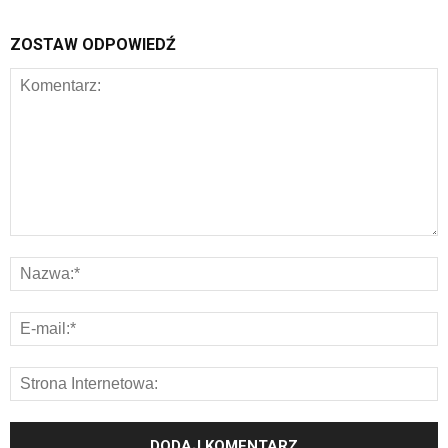
ZOSTAW ODPOWIEDŹ