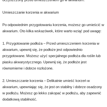
Umieszczanie korzenia w akwarium
Po odpowiednim przygotowaniu korzenia, możesz go umieścić w
akwarium. Oto kilka wskazówek, które warto wziąć pod uwagę:
1. Przygotowanie podłoża – Przed umieszczeniem korzenia w
akwarium, upewnij się, że podłoże jest odpowiednio
przygotowane. Możesz użyć specjalnego podłoża dla roślin lub
piasku akwarystycznego. Upewnij się, że podłoże jest
równomierne i dobrze rozłożone.
2. Umieszczanie korzenia – Delikatnie umieść korzeń w
akwarium, upewniając się, że jest on stabilny i dobrze osadzony
w podłożu. Możesz go lekko zakopać w podłożu, aby zapewnić
dodatkową stabilność.