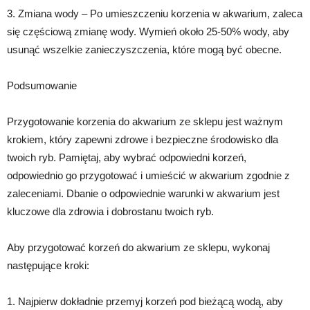
3. Zmiana wody – Po umieszczeniu korzenia w akwarium, zaleca
się częściową zmianę wody. Wymień około 25-50% wody, aby
usunąć wszelkie zanieczyszczenia, które mogą być obecne.
Podsumowanie
Przygotowanie korzenia do akwarium ze sklepu jest ważnym
krokiem, który zapewni zdrowe i bezpieczne środowisko dla
twoich ryb. Pamiętaj, aby wybrać odpowiedni korzeń,
odpowiednio go przygotować i umieścić w akwarium zgodnie z
zaleceniami. Dbanie o odpowiednie warunki w akwarium jest
kluczowe dla zdrowia i dobrostanu twoich ryb.
Aby przygotować korzeń do akwarium ze sklepu, wykonaj
następujące kroki:
1. Najpierw dokładnie przemyj korzeń pod bieżącą wodą, aby