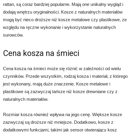
rattan, są coraz bardziej popularne. Mają one unikalny wygląd i
dodają wnętrzu oryginalności. Kosze z naturalnych materiałów
mogą być nieco droższe niż kosze metalowe czy plastikowe, ze
względu na ręczne wykonanie i wykorzystanie naturalnych
surowców.
Cena kosza na śmieci
Cena kosza na śmieci może się różnić w zależności od wielu
czynników. Przede wszystkim, rodzaj kosza i materiał, z którego
jest wykonany, mają duże znaczenie. Kosze metalowe i
plastikowe są zazwyczaj tańsze niż kosze drewniane czy z
naturalnych materiałów.
Rozmiar kosza również wpływa na jego cenę. Większe kosze
zazwyczaj są droższe niż mniejsze. Dodatkowo, kosze z
dodatkowymi funkcjami, takimi jak sensor otwierający kosz