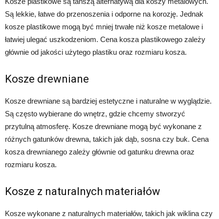
Kosze plastikowe są tańszą alternatywą dla koszy metalowych.
Są lekkie, łatwe do przenoszenia i odporne na korozję. Jednak
kosze plastikowe mogą być mniej trwałe niż kosze metalowe i
łatwiej ulegać uszkodzeniom. Cena kosza plastikowego zależy
głównie od jakości użytego plastiku oraz rozmiaru kosza.
Kosze drewniane
Kosze drewniane są bardziej estetyczne i naturalne w wyglądzie.
Są często wybierane do wnętrz, gdzie chcemy stworzyć
przytulną atmosferę. Kosze drewniane mogą być wykonane z
różnych gatunków drewna, takich jak dąb, sosna czy buk. Cena
kosza drewnianego zależy głównie od gatunku drewna oraz
rozmiaru kosza.
Kosze z naturalnych materiałów
Kosze wykonane z naturalnych materiałów, takich jak wiklina czy