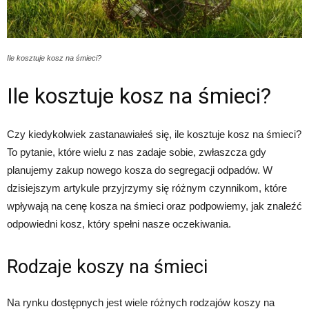
Ile kosztuje kosz na śmieci?
Ile kosztuje kosz na śmieci?
Czy kiedykolwiek zastanawiałeś się, ile kosztuje kosz na śmieci?
To pytanie, które wielu z nas zadaje sobie, zwłaszcza gdy
planujemy zakup nowego kosza do segregacji odpadów. W
dzisiejszym artykule przyjrzymy się różnym czynnikom, które
wpływają na cenę kosza na śmieci oraz podpowiemy, jak znaleźć
odpowiedni kosz, który spełni nasze oczekiwania.
Rodzaje koszy na śmieci
Na rynku dostępnych jest wiele różnych rodzajów koszy na