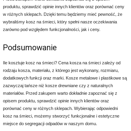
produktu, sprawdzić opinie innych klientów oraz porównać ceny
w różnych sklepach. Dzięki temu będziemy mieć pewność, że
wybraliśmy kosz na śmieci, który spełni nasze oczekiwania
zarówno pod względem funkcjonalności, jak i ceny.
Podsumowanie
Ile kosztuje kosz na śmieci? Cena kosza na śmieci zależy od
rodzaju kosza, materiału, z którego jest wykonany, rozmiaru,
dodatkowych funkcji oraz marki. Kosze metalowe i plastikowe są
zazwyczaj tańsze niż kosze drewniane czy z naturalnych
materiałów. Przed zakupem warto dokładnie zapoznać się z
opisem produktu, sprawdzić opinie innych klientów oraz
porównać ceny w różnych sklepach. Wybierając odpowiedni
kosz na śmieci, możemy stworzyć funkcjonalne i estetyczne
miejsce do segregacji odpadów w naszym domu.