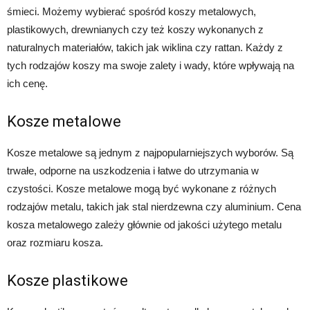
śmieci. Możemy wybierać spośród koszy metalowych,
plastikowych, drewnianych czy też koszy wykonanych z
naturalnych materiałów, takich jak wiklina czy rattan. Każdy z
tych rodzajów koszy ma swoje zalety i wady, które wpływają na
ich cenę.
Kosze metalowe
Kosze metalowe są jednym z najpopularniejszych wyborów. Są
trwałe, odporne na uszkodzenia i łatwe do utrzymania w
czystości. Kosze metalowe mogą być wykonane z różnych
rodzajów metalu, takich jak stal nierdzewna czy aluminium. Cena
kosza metalowego zależy głównie od jakości użytego metalu
oraz rozmiaru kosza.
Kosze plastikowe