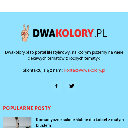
Dwakolory.pl to portal lifestyle'owy, na którym piszemy na wiele
ciekawych tematów z różnych tematyk.
Skontaktuj się z nami:
kontakt@dwakolory.pl
POPULARNE POSTY
Romantyczne suknie ślubne dla kobiet z małym
biustem