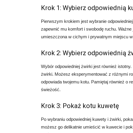
Krok 1: Wybierz odpowiednią 
Pierwszym krokiem jest wybranie odpowiedniej
zapewnić mu komfort i swobodę ruchu. Ważne je
umieszczona w cichym i prywatnym miejscu w
Krok 2: Wybierz odpowiednią ż
Wybór odpowiedniej żwirki jest również istotny.
żwirki. Możesz eksperymentować z różnymi rodz
odpowiada twojemu kotu. Pamiętaj również o re
świeżość.
Krok 3: Pokaż kotu kuwetę
Po wybraniu odpowiedniej kuwety i żwirki, poka
możesz go delikatnie umieścić w kuwecie i pok