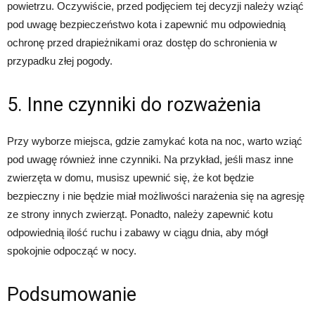
powietrzu. Oczywiście, przed podjęciem tej decyzji należy wziąć
pod uwagę bezpieczeństwo kota i zapewnić mu odpowiednią
ochronę przed drapieżnikami oraz dostęp do schronienia w
przypadku złej pogody.
5. Inne czynniki do rozważenia
Przy wyborze miejsca, gdzie zamykać kota na noc, warto wziąć
pod uwagę również inne czynniki. Na przykład, jeśli masz inne
zwierzęta w domu, musisz upewnić się, że kot będzie
bezpieczny i nie będzie miał możliwości narażenia się na agresję
ze strony innych zwierząt. Ponadto, należy zapewnić kotu
odpowiednią ilość ruchu i zabawy w ciągu dnia, aby mógł
spokojnie odpocząć w nocy.
Podsumowanie