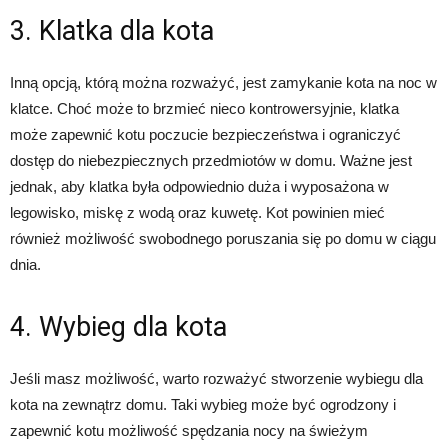
3. Klatka dla kota
Inną opcją, którą można rozważyć, jest zamykanie kota na noc w
klatce. Choć może to brzmieć nieco kontrowersyjnie, klatka
może zapewnić kotu poczucie bezpieczeństwa i ograniczyć
dostęp do niebezpiecznych przedmiotów w domu. Ważne jest
jednak, aby klatka była odpowiednio duża i wyposażona w
legowisko, miskę z wodą oraz kuwetę. Kot powinien mieć
również możliwość swobodnego poruszania się po domu w ciągu
dnia.
4. Wybieg dla kota
Jeśli masz możliwość, warto rozważyć stworzenie wybiegu dla
kota na zewnątrz domu. Taki wybieg może być ogrodzony i
zapewnić kotu możliwość spędzania nocy na świeżym