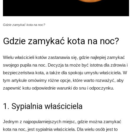
Gdzie zamykać kota na noc?
Gdzie zamykać kota na noc?
Wielu właścicieli kotów zastanawia się, gdzie najlepiej zamykać
swojego pupila na noc. Decyzja ta może być istotna dla zdrowia i
bezpieczeństwa kota, a także dla spokoju umysłu właściciela. W
tym artykule omówimy różne opcje, które warto rozważyć, aby
zapewnić kotu odpowiednie warunki do snu i odpoczynku.
1. Sypialnia właściciela
Jednym z najpopularniejszych miejsc, gdzie można zamykać
kota na noc, jest sypialnia właściciela. Dla wielu osób jest to