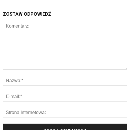
ZOSTAW ODPOWIEDŹ