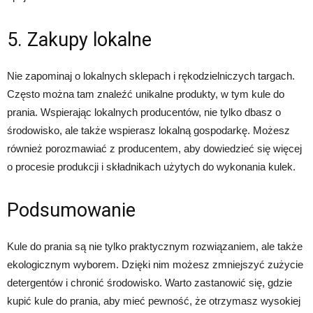
5. Zakupy lokalne
Nie zapominaj o lokalnych sklepach i rękodzielniczych targach.
Często można tam znaleźć unikalne produkty, w tym kule do
prania. Wspierając lokalnych producentów, nie tylko dbasz o
środowisko, ale także wspierasz lokalną gospodarkę. Możesz
również porozmawiać z producentem, aby dowiedzieć się więcej
o procesie produkcji i składnikach użytych do wykonania kulek.
Podsumowanie
Kule do prania są nie tylko praktycznym rozwiązaniem, ale także
ekologicznym wyborem. Dzięki nim możesz zmniejszyć zużycie
detergentów i chronić środowisko. Warto zastanowić się, gdzie
kupić kule do prania, aby mieć pewność, że otrzymasz wysokiej