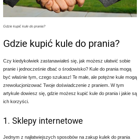
Gdzie kupić kule do prania?
Gdzie kupić kule do prania?
Czy kiedykolwiek zastanawiałeś się, jak możesz ułatwić sobie
pranie i jednocześnie dbać o środowisko? Kule do prania mogą
być właśnie tym, czego szukasz! Te małe, ale potężne kule mogą
zrewolucjonizować Twoje doświadczenie z praniem. W tym
artykule dowiesz się, gdzie możesz kupić kule do prania i jakie są
ich korzyści.
1. Sklepy internetowe
Jednym z najłatwiejszych sposobów na zakup kulek do prania