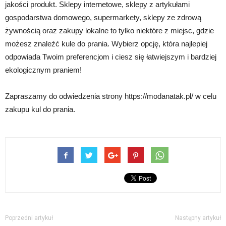
jakości produkt. Sklepy internetowe, sklepy z artykułami
gospodarstwa domowego, supermarkety, sklepy ze zdrową
żywnością oraz zakupy lokalne to tylko niektóre z miejsc, gdzie
możesz znaleźć kule do prania. Wybierz opcję, która najlepiej
odpowiada Twoim preferencjom i ciesz się łatwiejszym i bardziej
ekologicznym praniem!
Zapraszamy do odwiedzenia strony https://modanatak.pl/ w celu
zakupu kul do prania.
Poprzedni artykuł
Następny artykuł