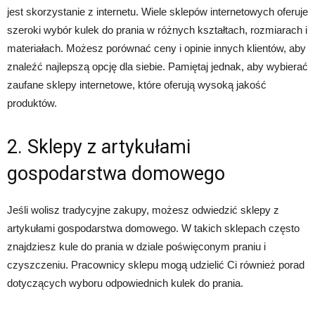
jest skorzystanie z internetu. Wiele sklepów internetowych oferuje
szeroki wybór kulek do prania w różnych kształtach, rozmiarach i
materiałach. Możesz porównać ceny i opinie innych klientów, aby
znaleźć najlepszą opcję dla siebie. Pamiętaj jednak, aby wybierać
zaufane sklepy internetowe, które oferują wysoką jakość
produktów.
2. Sklepy z artykułami
gospodarstwa domowego
Jeśli wolisz tradycyjne zakupy, możesz odwiedzić sklepy z
artykułami gospodarstwa domowego. W takich sklepach często
znajdziesz kule do prania w dziale poświęconym praniu i
czyszczeniu. Pracownicy sklepu mogą udzielić Ci również porad
dotyczących wyboru odpowiednich kulek do prania.