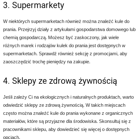
3. Supermarkety
W niektórych supermarketach również można znaleźć kule do
prania. Przejrzyj działy z artykułami gospodarstwa domowego lub
chemią gospodarczą. Możesz być zaskoczony, jak wiele
różnych marek i rodzajów kulek do prania jest dostępnych w
supermarketach. Sprawdź również sekcję z promocjami, aby
zaoszczędzić trochę pieniędzy na zakupie.
4. Sklepy ze zdrową żywnością
Jeśli zależy Ci na ekologicznych i naturalnych produktach, warto
odwiedzić sklepy ze zdrową żywnością. W takich miejscach
często można znaleźć kule do prania wykonane z organicznych
materiałów, które są przyjazne dla środowiska. Skonsultuj się z
pracownikami sklepu, aby dowiedzieć się więcej o dostępnych
opcjach.