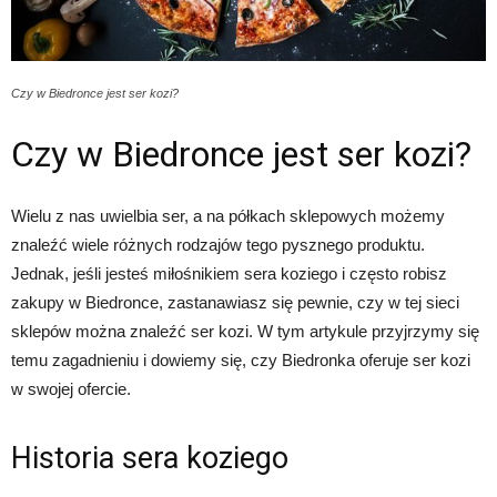
Czy w Biedronce jest ser kozi?
Czy w Biedronce jest ser kozi?
Wielu z nas uwielbia ser, a na półkach sklepowych możemy
znaleźć wiele różnych rodzajów tego pysznego produktu.
Jednak, jeśli jesteś miłośnikiem sera koziego i często robisz
zakupy w Biedronce, zastanawiasz się pewnie, czy w tej sieci
sklepów można znaleźć ser kozi. W tym artykule przyjrzymy się
temu zagadnieniu i dowiemy się, czy Biedronka oferuje ser kozi
w swojej ofercie.
Historia sera koziego