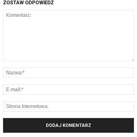
ZOSTAW ODPOWIEDŹ