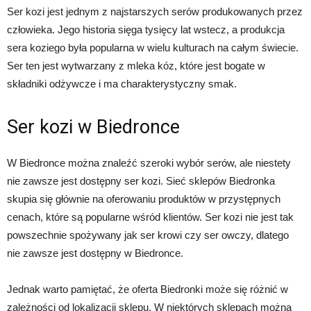
Ser kozi jest jednym z najstarszych serów produkowanych przez
człowieka. Jego historia sięga tysięcy lat wstecz, a produkcja
sera koziego była popularna w wielu kulturach na całym świecie.
Ser ten jest wytwarzany z mleka kóz, które jest bogate w
składniki odżywcze i ma charakterystyczny smak.
Ser kozi w Biedronce
W Biedronce można znaleźć szeroki wybór serów, ale niestety
nie zawsze jest dostępny ser kozi. Sieć sklepów Biedronka
skupia się głównie na oferowaniu produktów w przystępnych
cenach, które są popularne wśród klientów. Ser kozi nie jest tak
powszechnie spożywany jak ser krowi czy ser owczy, dlatego
nie zawsze jest dostępny w Biedronce.
Jednak warto pamiętać, że oferta Biedronki może się różnić w
zależności od lokalizacji sklepu. W niektórych sklepach można