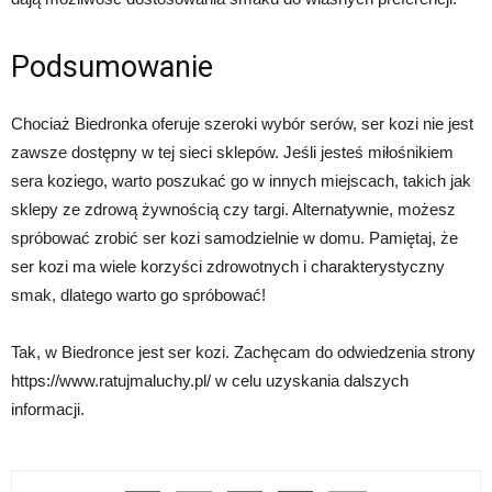
Podsumowanie
Chociaż Biedronka oferuje szeroki wybór serów, ser kozi nie jest
zawsze dostępny w tej sieci sklepów. Jeśli jesteś miłośnikiem
sera koziego, warto poszukać go w innych miejscach, takich jak
sklepy ze zdrową żywnością czy targi. Alternatywnie, możesz
spróbować zrobić ser kozi samodzielnie w domu. Pamiętaj, że
ser kozi ma wiele korzyści zdrowotnych i charakterystyczny
smak, dlatego warto go spróbować!
Tak, w Biedronce jest ser kozi. Zachęcam do odwiedzenia strony
https://www.ratujmaluchy.pl/ w celu uzyskania dalszych
informacji.