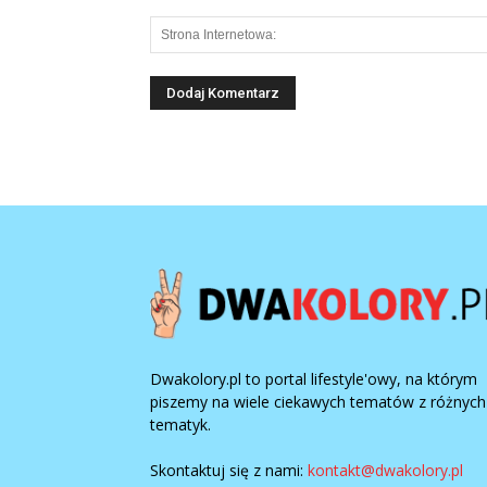
Dwakolory.pl to portal lifestyle'owy, na którym
piszemy na wiele ciekawych tematów z różnych
tematyk.
Skontaktuj się z nami:
kontakt@dwakolory.pl