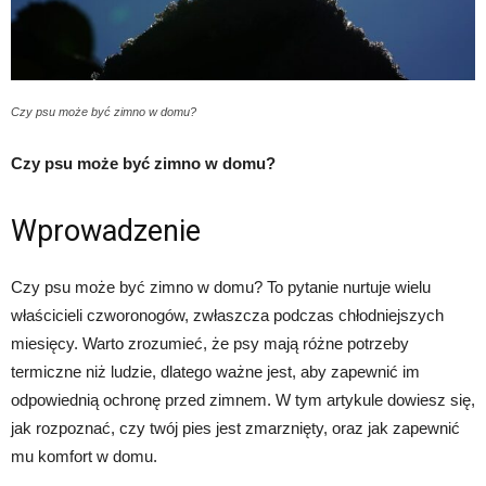
Czy psu może być zimno w domu?
Czy psu może być zimno w domu?
Wprowadzenie
Czy psu może być zimno w domu? To pytanie nurtuje wielu
właścicieli czworonogów, zwłaszcza podczas chłodniejszych
miesięcy. Warto zrozumieć, że psy mają różne potrzeby
termiczne niż ludzie, dlatego ważne jest, aby zapewnić im
odpowiednią ochronę przed zimnem. W tym artykule dowiesz się,
jak rozpoznać, czy twój pies jest zmarznięty, oraz jak zapewnić
mu komfort w domu.