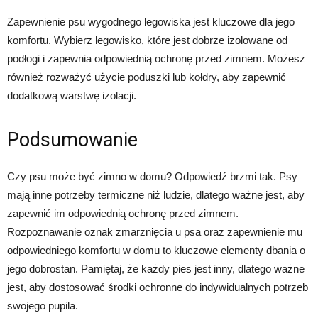
Zapewnienie psu wygodnego legowiska jest kluczowe dla jego
komfortu. Wybierz legowisko, które jest dobrze izolowane od
podłogi i zapewnia odpowiednią ochronę przed zimnem. Możesz
również rozważyć użycie poduszki lub kołdry, aby zapewnić
dodatkową warstwę izolacji.
Podsumowanie
Czy psu może być zimno w domu? Odpowiedź brzmi tak. Psy
mają inne potrzeby termiczne niż ludzie, dlatego ważne jest, aby
zapewnić im odpowiednią ochronę przed zimnem.
Rozpoznawanie oznak zmarznięcia u psa oraz zapewnienie mu
odpowiedniego komfortu w domu to kluczowe elementy dbania o
jego dobrostan. Pamiętaj, że każdy pies jest inny, dlatego ważne
jest, aby dostosować środki ochronne do indywidualnych potrzeb
swojego pupila.