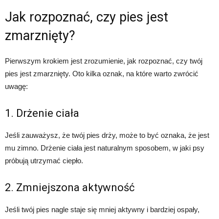
Jak rozpoznać, czy pies jest
zmarznięty?
Pierwszym krokiem jest zrozumienie, jak rozpoznać, czy twój
pies jest zmarznięty. Oto kilka oznak, na które warto zwrócić
uwagę:
1. Drżenie ciała
Jeśli zauważysz, że twój pies drży, może to być oznaka, że jest
mu zimno. Drżenie ciała jest naturalnym sposobem, w jaki psy
próbują utrzymać ciepło.
2. Zmniejszona aktywność
Jeśli twój pies nagle staje się mniej aktywny i bardziej ospały,