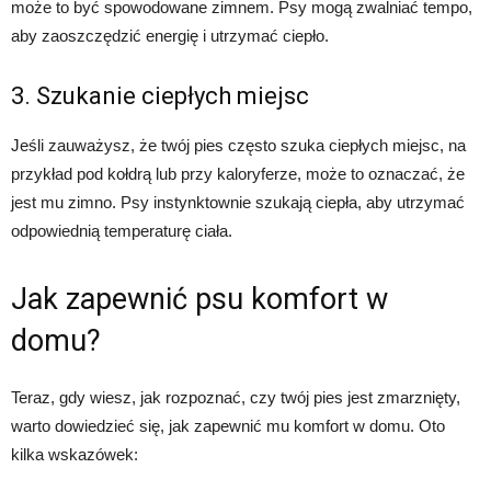
może to być spowodowane zimnem. Psy mogą zwalniać tempo,
aby zaoszczędzić energię i utrzymać ciepło.
3. Szukanie ciepłych miejsc
Jeśli zauważysz, że twój pies często szuka ciepłych miejsc, na
przykład pod kołdrą lub przy kaloryferze, może to oznaczać, że
jest mu zimno. Psy instynktownie szukają ciepła, aby utrzymać
odpowiednią temperaturę ciała.
Jak zapewnić psu komfort w
domu?
Teraz, gdy wiesz, jak rozpoznać, czy twój pies jest zmarznięty,
warto dowiedzieć się, jak zapewnić mu komfort w domu. Oto
kilka wskazówek: