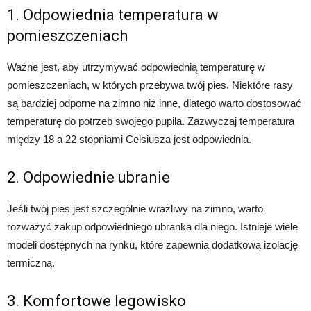
1. Odpowiednia temperatura w
pomieszczeniach
Ważne jest, aby utrzymywać odpowiednią temperaturę w
pomieszczeniach, w których przebywa twój pies. Niektóre rasy
są bardziej odporne na zimno niż inne, dlatego warto dostosować
temperaturę do potrzeb swojego pupila. Zazwyczaj temperatura
między 18 a 22 stopniami Celsiusza jest odpowiednia.
2. Odpowiednie ubranie
Jeśli twój pies jest szczególnie wrażliwy na zimno, warto
rozważyć zakup odpowiedniego ubranka dla niego. Istnieje wiele
modeli dostępnych na rynku, które zapewnią dodatkową izolację
termiczną.
3. Komfortowe legowisko