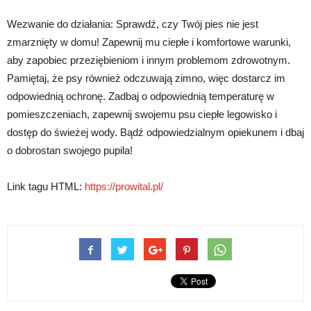
Wezwanie do działania: Sprawdź, czy Twój pies nie jest
zmarznięty w domu! Zapewnij mu ciepłe i komfortowe warunki,
aby zapobiec przeziębieniom i innym problemom zdrowotnym.
Pamiętaj, że psy również odczuwają zimno, więc dostarcz im
odpowiednią ochronę. Zadbaj o odpowiednią temperaturę w
pomieszczeniach, zapewnij swojemu psu ciepłe legowisko i
dostęp do świeżej wody. Bądź odpowiedzialnym opiekunem i dbaj
o dobrostan swojego pupila!
Link tagu HTML:
https://prowital.pl/