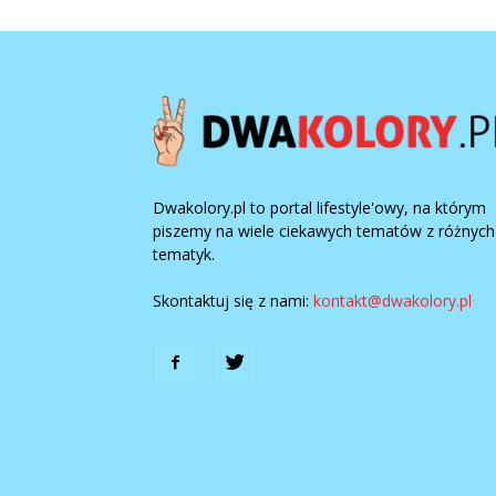
Dwakolory.pl to portal lifestyle'owy, na którym
piszemy na wiele ciekawych tematów z różnych
tematyk.
Skontaktuj się z nami:
kontakt@dwakolory.pl