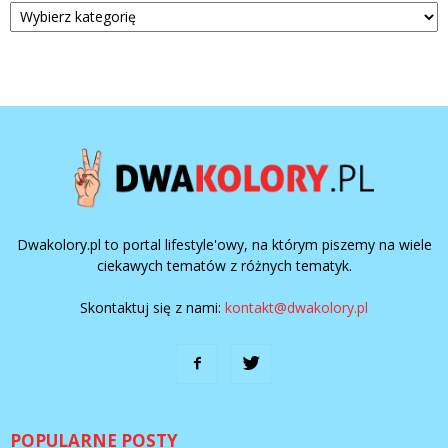
Dwakolory.pl to portal lifestyle'owy, na którym piszemy na wiele
ciekawych tematów z różnych tematyk.
Skontaktuj się z nami:
kontakt@dwakolory.pl
POPULARNE POSTY