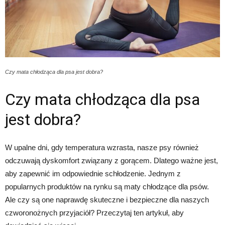
Czy mata chłodząca dla psa jest dobra?
Czy mata chłodząca dla psa
jest dobra?
W upalne dni, gdy temperatura wzrasta, nasze psy również
odczuwają dyskomfort związany z gorącem. Dlatego ważne jest,
aby zapewnić im odpowiednie schłodzenie. Jednym z
popularnych produktów na rynku są maty chłodzące dla psów.
Ale czy są one naprawdę skuteczne i bezpieczne dla naszych
czworonożnych przyjaciół? Przeczytaj ten artykuł, aby