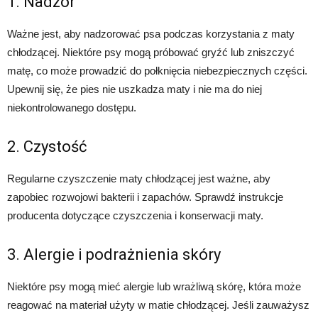
1. Nadzór
Ważne jest, aby nadzorować psa podczas korzystania z maty
chłodzącej. Niektóre psy mogą próbować gryźć lub zniszczyć
matę, co może prowadzić do połknięcia niebezpiecznych części.
Upewnij się, że pies nie uszkadza maty i nie ma do niej
niekontrolowanego dostępu.
2. Czystość
Regularne czyszczenie maty chłodzącej jest ważne, aby
zapobiec rozwojowi bakterii i zapachów. Sprawdź instrukcje
producenta dotyczące czyszczenia i konserwacji maty.
3. Alergie i podrażnienia skóry
Niektóre psy mogą mieć alergie lub wrażliwą skórę, która może
reagować na materiał użyty w matie chłodzącej. Jeśli zauważysz