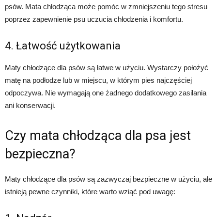
psów. Mata chłodząca może pomóc w zmniejszeniu tego stresu
poprzez zapewnienie psu uczucia chłodzenia i komfortu.
4. Łatwość użytkowania
Maty chłodzące dla psów są łatwe w użyciu. Wystarczy położyć
matę na podłodze lub w miejscu, w którym pies najczęściej
odpoczywa. Nie wymagają one żadnego dodatkowego zasilania
ani konserwacji.
Czy mata chłodząca dla psa jest
bezpieczna?
Maty chłodzące dla psów są zazwyczaj bezpieczne w użyciu, ale
istnieją pewne czynniki, które warto wziąć pod uwagę: