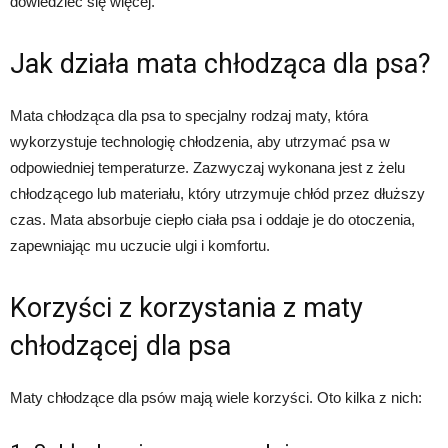
dowiedzieć się więcej.
Jak działa mata chłodząca dla psa?
Mata chłodząca dla psa to specjalny rodzaj maty, która
wykorzystuje technologię chłodzenia, aby utrzymać psa w
odpowiedniej temperaturze. Zazwyczaj wykonana jest z żelu
chłodzącego lub materiału, który utrzymuje chłód przez dłuższy
czas. Mata absorbuje ciepło ciała psa i oddaje je do otoczenia,
zapewniając mu uczucie ulgi i komfortu.
Korzyści z korzystania z maty
chłodzącej dla psa
Maty chłodzące dla psów mają wiele korzyści. Oto kilka z nich: