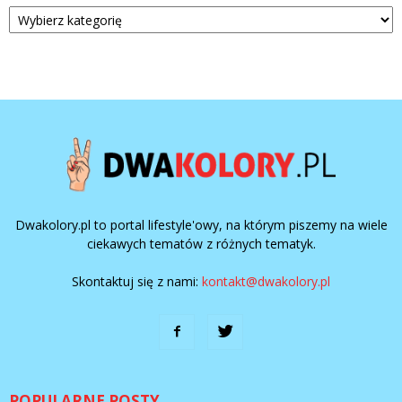
Kategorie
Dwakolory.pl to portal lifestyle'owy, na którym piszemy na wiele
ciekawych tematów z różnych tematyk.
Skontaktuj się z nami:
kontakt@dwakolory.pl
POPULARNE POSTY