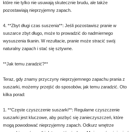
które nie tylko nie usuwają skutecznie brudu, ale także
pozostawiają nieprzyjemny zapach.
4. **Zbyt długi czas suszenia**: Jeśli pozostawisz pranie w
suszarce zbyt długo, może to prowadzić do nadmiernego
wysuszenia tkanin. W rezultacie, pranie może stracić swój
naturalny zapach i stać się sztywne.
**Jak temu zaradzić?**
Teraz, gdy znamy przyczyny nieprzyjemnego zapachu prania z
suszarki, możemy przejść do sposobów, jak temu zaradzić. Oto
kilka porad:
1. **Częste czyszczenie suszarki**: Regularne czyszczenie
suszarki jest kluczowe, aby pozbyć się zanieczyszczeń, które
mogą powodować nieprzyjemny zapach. Odkurz wnętrze