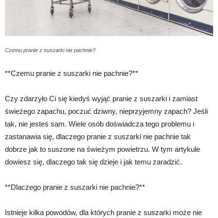
Czemu pranie z suszarki nie pachnie?
**Czemu pranie z suszarki nie pachnie?**
Czy zdarzyło Ci się kiedyś wyjąć pranie z suszarki i zamiast
świeżego zapachu, poczuć dziwny, nieprzyjemny zapach? Jeśli
tak, nie jesteś sam. Wiele osób doświadcza tego problemu i
zastanawia się, dlaczego pranie z suszarki nie pachnie tak
dobrze jak to suszone na świeżym powietrzu. W tym artykule
dowiesz się, dlaczego tak się dzieje i jak temu zaradzić.
**Dlaczego pranie z suszarki nie pachnie?**
Istnieje kilka powodów, dla których pranie z suszarki może nie