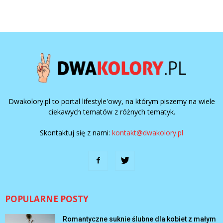
Dwakolory.pl to portal lifestyle'owy, na którym piszemy na wiele
ciekawych tematów z różnych tematyk.
Skontaktuj się z nami:
kontakt@dwakolory.pl
POPULARNE POSTY
Romantyczne suknie ślubne dla kobiet z małym