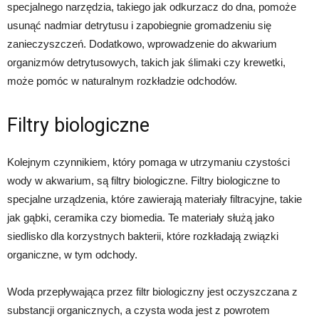
specjalnego narzędzia, takiego jak odkurzacz do dna, pomoże
usunąć nadmiar detrytusu i zapobiegnie gromadzeniu się
zanieczyszczeń. Dodatkowo, wprowadzenie do akwarium
organizmów detrytusowych, takich jak ślimaki czy krewetki,
może pomóc w naturalnym rozkładzie odchodów.
Filtry biologiczne
Kolejnym czynnikiem, który pomaga w utrzymaniu czystości
wody w akwarium, są filtry biologiczne. Filtry biologiczne to
specjalne urządzenia, które zawierają materiały filtracyjne, takie
jak gąbki, ceramika czy biomedia. Te materiały służą jako
siedlisko dla korzystnych bakterii, które rozkładają związki
organiczne, w tym odchody.
Woda przepływająca przez filtr biologiczny jest oczyszczana z
substancji organicznych, a czysta woda jest z powrotem