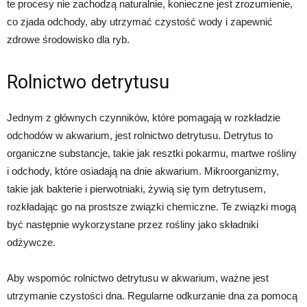
te procesy nie zachodzą naturalnie, konieczne jest zrozumienie,
co zjada odchody, aby utrzymać czystość wody i zapewnić
zdrowe środowisko dla ryb.
Rolnictwo detrytusu
Jednym z głównych czynników, które pomagają w rozkładzie
odchodów w akwarium, jest rolnictwo detrytusu. Detrytus to
organiczne substancje, takie jak resztki pokarmu, martwe rośliny
i odchody, które osiadają na dnie akwarium. Mikroorganizmy,
takie jak bakterie i pierwotniaki, żywią się tym detrytusem,
rozkładając go na prostsze związki chemiczne. Te związki mogą
być następnie wykorzystane przez rośliny jako składniki
odżywcze.
Aby wspomóc rolnictwo detrytusu w akwarium, ważne jest
utrzymanie czystości dna. Regularne odkurzanie dna za pomocą