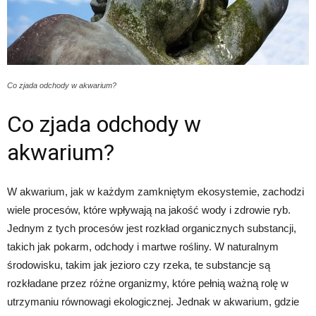
Co zjada odchody w akwarium?
Co zjada odchody w
akwarium?
W akwarium, jak w każdym zamkniętym ekosystemie, zachodzi
wiele procesów, które wpływają na jakość wody i zdrowie ryb.
Jednym z tych procesów jest rozkład organicznych substancji,
takich jak pokarm, odchody i martwe rośliny. W naturalnym
środowisku, takim jak jezioro czy rzeka, te substancje są
rozkładane przez różne organizmy, które pełnią ważną rolę w
utrzymaniu równowagi ekologicznej. Jednak w akwarium, gdzie