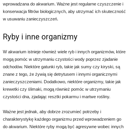
wprowadzana do akwarium. Ważne jest regularne czyszczenie i
konserwacja filtrów biologicznych, aby utrzymać ich skuteczność
w usuwaniu zanieczyszczeń.
Ryby i inne organizmy
W akwarium istnieje również wiele ryb i innych organizmów, które
mogą pomóc w utrzymaniu czystości wody poprzez zjadanie
odchodów. Niektóre gatunki ryb, takie jak sumy czy kiryski, są
znane z tego, że żywią się detrytusem i innymi organicznymi
zanieczyszczeniami. Dodatkowo, niektóre organizmy, takie jak
krewetki czy ślimaki, mogą również pomóc w utrzymaniu
czystości dna, zjadając resztki pokarmu i martwe rośliny.
Ważne jest jednak, aby dobrze zrozumieć potrzeby i
charakterystykę każdego organizmu przed wprowadzeniem go
do akwarium. Niektóre ryby mogą być agresywne wobec innych