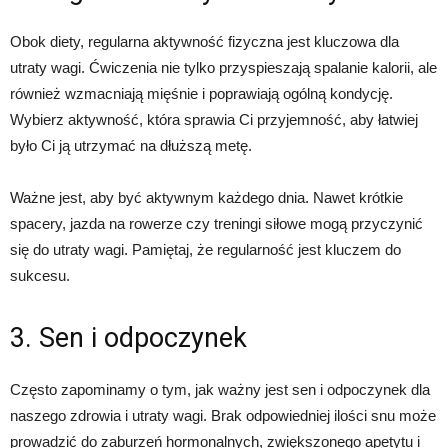
Obok diety, regularna aktywność fizyczna jest kluczowa dla
utraty wagi. Ćwiczenia nie tylko przyspieszają spalanie kalorii, ale
również wzmacniają mięśnie i poprawiają ogólną kondycję.
Wybierz aktywność, która sprawia Ci przyjemność, aby łatwiej
było Ci ją utrzymać na dłuższą metę.
Ważne jest, aby być aktywnym każdego dnia. Nawet krótkie
spacery, jazda na rowerze czy treningi siłowe mogą przyczynić
się do utraty wagi. Pamiętaj, że regularność jest kluczem do
sukcesu.
3. Sen i odpoczynek
Często zapominamy o tym, jak ważny jest sen i odpoczynek dla
naszego zdrowia i utraty wagi. Brak odpowiedniej ilości snu może
prowadzić do zaburzeń hormonalnych, zwiększonego apetytu i