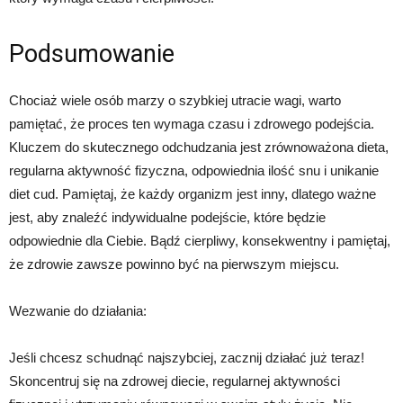
Podsumowanie
Chociaż wiele osób marzy o szybkiej utracie wagi, warto
pamiętać, że proces ten wymaga czasu i zdrowego podejścia.
Kluczem do skutecznego odchudzania jest zrównoważona dieta,
regularna aktywność fizyczna, odpowiednia ilość snu i unikanie
diet cud. Pamiętaj, że każdy organizm jest inny, dlatego ważne
jest, aby znaleźć indywidualne podejście, które będzie
odpowiednie dla Ciebie. Bądź cierpliwy, konsekwentny i pamiętaj,
że zdrowie zawsze powinno być na pierwszym miejscu.
Wezwanie do działania:
Jeśli chcesz schudnąć najszybciej, zacznij działać już teraz!
Skoncentruj się na zdrowej diecie, regularnej aktywności