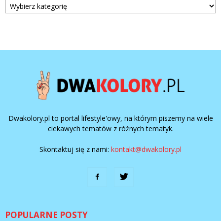
Dwakolory.pl to portal lifestyle'owy, na którym piszemy na wiele
ciekawych tematów z różnych tematyk.
Skontaktuj się z nami:
kontakt@dwakolory.pl
POPULARNE POSTY