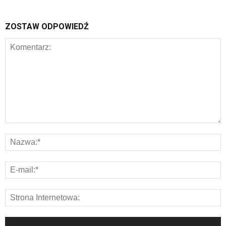
ZOSTAW ODPOWIEDŹ