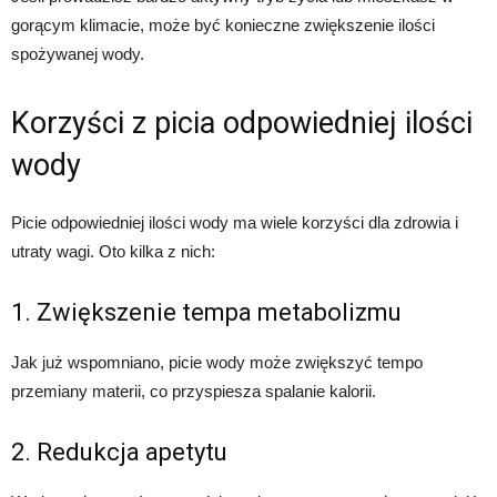
gorącym klimacie, może być konieczne zwiększenie ilości
spożywanej wody.
Korzyści z picia odpowiedniej ilości
wody
Picie odpowiedniej ilości wody ma wiele korzyści dla zdrowia i
utraty wagi. Oto kilka z nich:
1. Zwiększenie tempa metabolizmu
Jak już wspomniano, picie wody może zwiększyć tempo
przemiany materii, co przyspiesza spalanie kalorii.
2. Redukcja apetytu