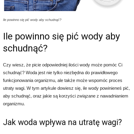
Ile powinno się pić wody aby schudnąć?
Ile powinno się pić wody aby
schudnąć?
Czy wiesz, że picie odpowiedniej ilości wody może pomóc Ci
schudnąć? Woda jest nie tylko niezbędna do prawidłowego
funkcjonowania organizmu, ale także może wspomóc proces
utraty wagi. W tym artykule dowiesz się, ile wody powinieneś pić,
aby schudnąć, oraz jakie są korzyści związane z nawadnianiem
organizmu.
Jak woda wpływa na utratę wagi?