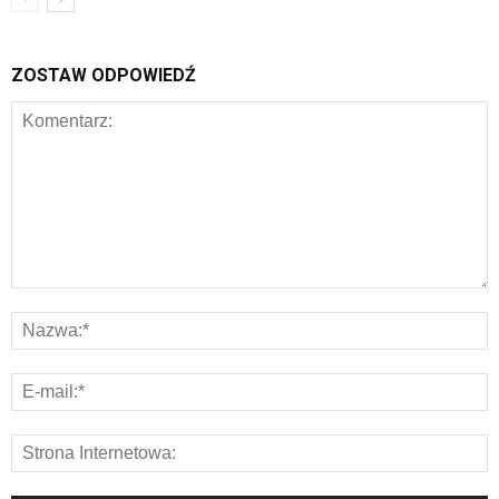
ZOSTAW ODPOWIEDŹ