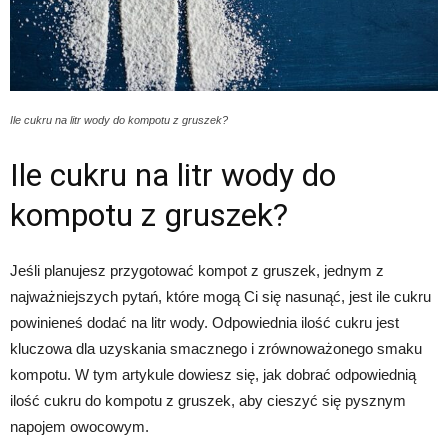
Ile cukru na litr wody do kompotu z gruszek?
Ile cukru na litr wody do
kompotu z gruszek?
Jeśli planujesz przygotować kompot z gruszek, jednym z
najważniejszych pytań, które mogą Ci się nasunąć, jest ile cukru
powinieneś dodać na litr wody. Odpowiednia ilość cukru jest
kluczowa dla uzyskania smacznego i zrównoważonego smaku
kompotu. W tym artykule dowiesz się, jak dobrać odpowiednią
ilość cukru do kompotu z gruszek, aby cieszyć się pysznym
napojem owocowym.