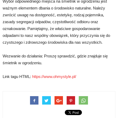
Wybór odpowiedniego miejsca na śmietnik w ogrodzeniu jest
ważnym elementem dbania o środowisko naturalne. Należy
zwrócić uwagę na dostępność, estetykę, rodzaj pojemnika,
zasady segregacji odpadów, częstotliwość odbioru oraz
oznakowanie. Pamiętajmy, że właściwe gospodarowanie
odpadami to nasz wspólny obowiązek, który przyczynia się do
czystszego i zdrowszego środowiska dla nas wszystkich.
Wezwanie do działania: Proszę sprawdzić, gdzie znajduje się
śmietnik w ogrodzeniu.
Link tagu HTML:
https://www.ohmystyle.pl/