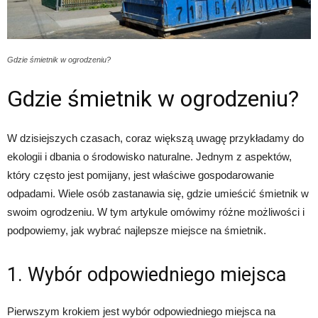
Gdzie śmietnik w ogrodzeniu?
Gdzie śmietnik w ogrodzeniu?
W dzisiejszych czasach, coraz większą uwagę przykładamy do
ekologii i dbania o środowisko naturalne. Jednym z aspektów,
który często jest pomijany, jest właściwe gospodarowanie
odpadami. Wiele osób zastanawia się, gdzie umieścić śmietnik w
swoim ogrodzeniu. W tym artykule omówimy różne możliwości i
podpowiemy, jak wybrać najlepsze miejsce na śmietnik.
1. Wybór odpowiedniego miejsca
Pierwszym krokiem jest wybór odpowiedniego miejsca na