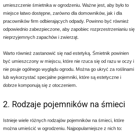
umieszczenie śmietnika w ogrodzeniu. Ważne jest, aby było to
miejsce łatwo dostępne, zarówno dla domowników, jak i dla
pracowników firm odbierających odpady. Powinno być również
odpowiednio zabezpieczone, aby zapobiec rozprzestrzenianiu się
nieprzyjemnych zapachów i zwierząt.
Warto również zastanowić się nad estetyką. Śmietnik powinien
być umieszczony w miejscu, które nie rzuca się od razu w oczy i
nie psuje ogólnego wyglądu ogrodu. Można go ukryć za roślinami
lub wykorzystać specjalne pojemniki, które są estetyczne i
dobrze komponują się z otoczeniem.
2. Rodzaje pojemników na śmieci
Istnieje wiele różnych rodzajów pojemników na śmieci, które
można umieścić w ogrodzeniu. Najpopularniejsze z nich to: