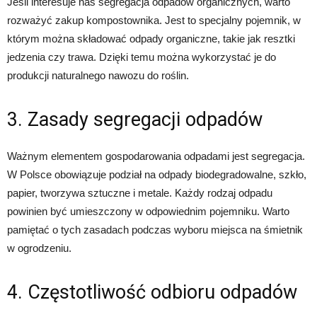
Jeśli interesuje nas segregacja odpadów organicznych, warto
rozważyć zakup kompostownika. Jest to specjalny pojemnik, w
którym można składować odpady organiczne, takie jak resztki
jedzenia czy trawa. Dzięki temu można wykorzystać je do
produkcji naturalnego nawozu do roślin.
3. Zasady segregacji odpadów
Ważnym elementem gospodarowania odpadami jest segregacja.
W Polsce obowiązuje podział na odpady biodegradowalne, szkło,
papier, tworzywa sztuczne i metale. Każdy rodzaj odpadu
powinien być umieszczony w odpowiednim pojemniku. Warto
pamiętać o tych zasadach podczas wyboru miejsca na śmietnik
w ogrodzeniu.
4. Częstotliwość odbioru odpadów