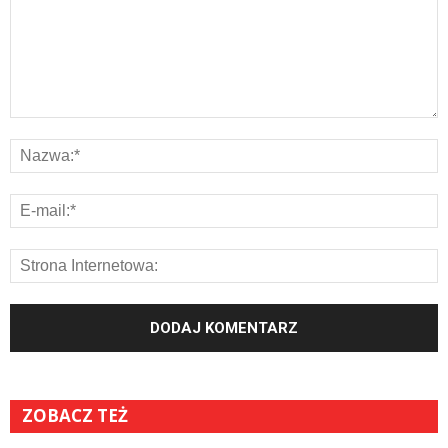
ZOBACZ TEŻ