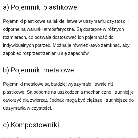
a) Pojemniki plastikowe
Pojemniki plastikowe są lekkie, łatwe w utrzymaniu czystości i
odporne na warunki atmosferyczne. Są dostępne w różnych
rozmiarach, co pozwala dostosować ich pojemność do
indywidualnych potrzeb. Można je również łatwo zamknąć, aby
zapobiec rozprzestrzenianiu się zapachów.
b) Pojemniki metalowe
Pojemniki metalowe są bardziej wytrzymałe i trwałe niż
plastikowe. Są odporne na uszkodzenia mechaniczne i trudniej je
otworzyć dla zwierząt. Jednak mogą być cięższe i trudniejsze do
utrzymania w czystości.
c) Kompostowniki